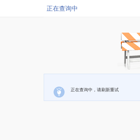
正在查询中
正在查询中，请刷新重试