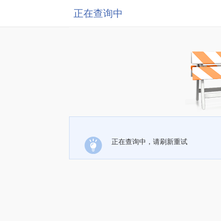
正在查询中
正在查询中，请刷新重试