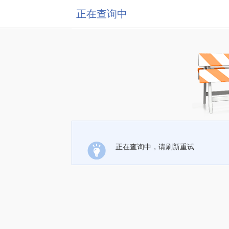
正在查询中
正在查询中，请刷新重试